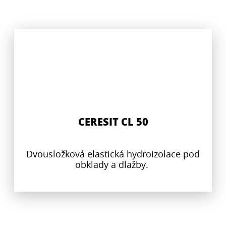
CERESIT CL 50
Dvousložková elastická hydroizolace pod
obklady a dlažby.