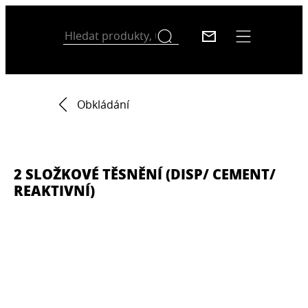
Obkládání
2 SLOŽKOVÉ TĚSNĚNÍ (DISP/ CEMENT/
REAKTIVNÍ)