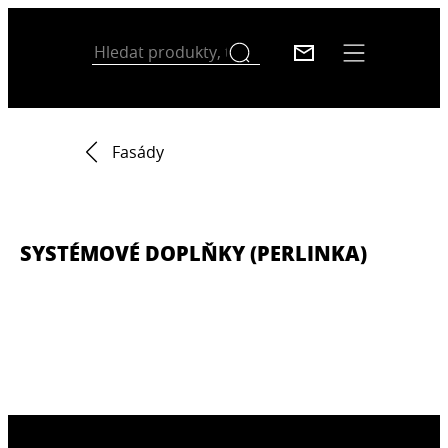
Fasády
SYSTÉMOVÉ DOPLŇKY (PERLINKA)