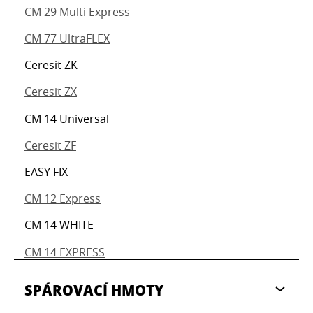
CM 29 Multi Express
CM 77 UltraFLEX
Ceresit ZK
Ceresit ZX
CM 14 Universal
Ceresit ZF
EASY FIX
CM 12 Express
CM 14 WHITE
CM 14 EXPRESS
SPÁROVACÍ HMOTY