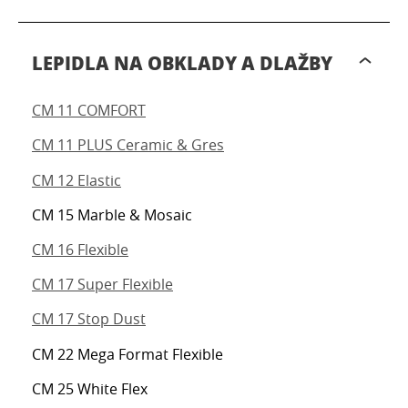
LEPIDLA NA OBKLADY A DLAŽBY
CM 11 COMFORT
CM 11 PLUS Ceramic & Gres
CM 12 Elastic
CM 15 Marble & Mosaic
CM 16 Flexible
CM 17 Super Flexible
CM 17 Stop Dust
CM 22 Mega Format Flexible
CM 25 White Flex