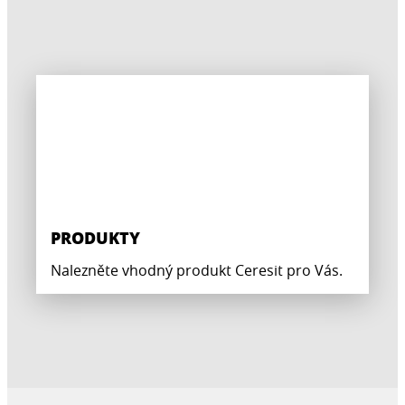
PRODUKTY
Nalezněte vhodný produkt Ceresit pro Vás.