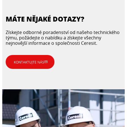
MÁTE NĚJAKÉ DOTAZY?
Získejte odborné poradenství od našeho technického
týmu, požádejte o nabídku a získejte všechny
nejnovější informace o společnosti Ceresit.
KONTAKTUJTE NÁS