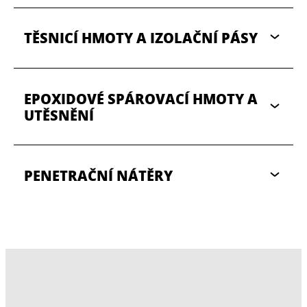
TĚSNICÍ HMOTY A IZOLAČNÍ PÁSY
EPOXIDOVÉ SPÁROVACÍ HMOTY A
UTĚSNĚNÍ
PENETRAČNÍ NÁTĚRY