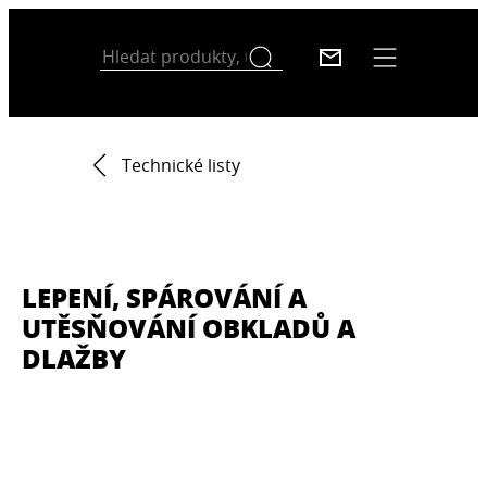
Technické listy
LEPENÍ, SPÁROVÁNÍ A
UTĚSŇOVÁNÍ OBKLADŮ A
DLAŽBY